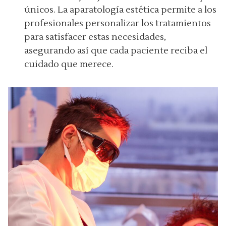
únicos. La aparatología estética permite a los
profesionales personalizar los tratamientos
para satisfacer estas necesidades,
asegurando así que cada paciente reciba el
cuidado que merece.