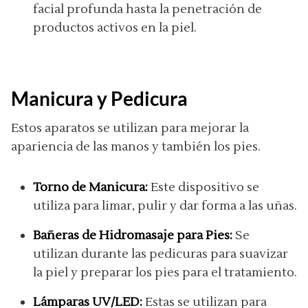
facial profunda hasta la penetración de
productos activos en la piel.
Manicura y Pedicura
Estos aparatos se utilizan para mejorar la
apariencia de las manos y también los pies.
Torno de Manicura:
Este dispositivo se
utiliza para limar, pulir y dar forma a las uñas.
Bañeras de Hidromasaje para Pies:
Se
utilizan durante las pedicuras para suavizar
la piel y preparar los pies para el tratamiento.
Lámparas UV/LED:
Estas se utilizan para