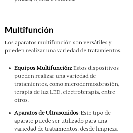
Multifunción
Los aparatos multifunción son versátiles y
pueden realizar una variedad de tratamientos.
Equipos Multifunción:
Estos dispositivos
pueden realizar una variedad de
tratamientos, como microdermoabrasión,
terapia de luz LED, electroterapia, entre
otros.
Aparatos de Ultrasonidos:
Este tipo de
aparato puede ser utilizado para una
variedad de tratamientos, desde limpieza