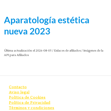
Aparatología estética
nueva 2023
Última actualización el 2026-08-05 / Enlaces de afiliados / Imágenes de la
API para Afiliados
Contacto
Aviso legal
Política de Cookies
Política de Privacidad
Términos y condiciones