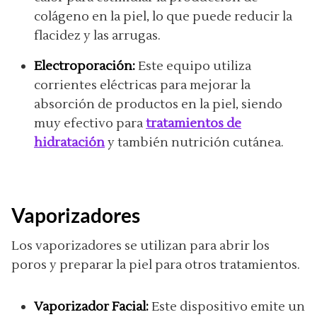
colágeno en la piel, lo que puede reducir la
flacidez y las arrugas.
Electroporación:
Este equipo utiliza
corrientes eléctricas para mejorar la
absorción de productos en la piel, siendo
muy efectivo para
tratamientos de
hidratación
y también nutrición cutánea.
Vaporizadores
Los vaporizadores se utilizan para abrir los
poros y preparar la piel para otros tratamientos.
Vaporizador Facial:
Este dispositivo emite un