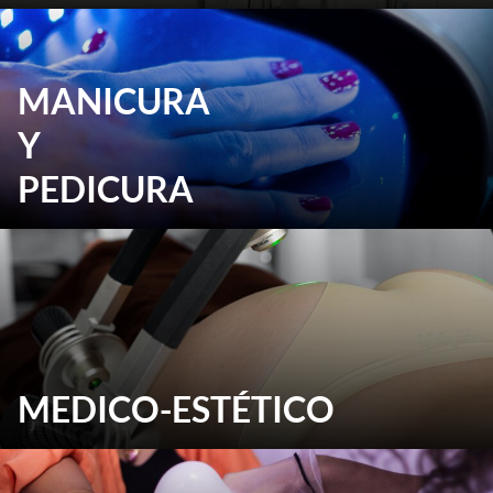
MANICURA
Y
PEDICURA
MEDICO-ESTÉTICO