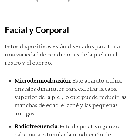
Facial y Corporal
Estos dispositivos están diseñados para tratar
una variedad de condiciones de la piel en el
rostro y el cuerpo.
Microdermoabrasión:
Este aparato utiliza
cristales diminutos para exfoliar la capa
superior de la piel, lo que puede reducir las
manchas de edad, el acné y las pequeñas
arrugas.
Radiofrecuencia:
Este dispositivo genera
calor para estimular la producción de