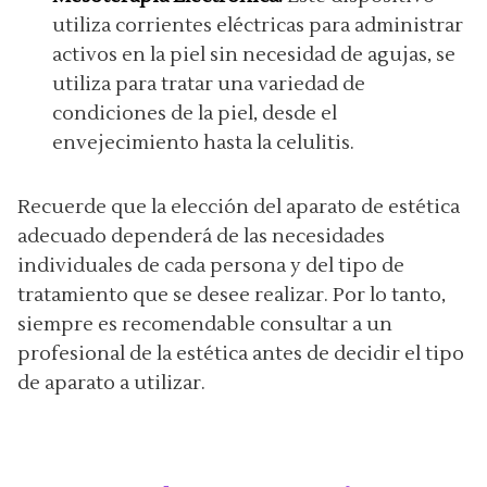
utiliza corrientes eléctricas para administrar
activos en la piel sin necesidad de agujas, se
utiliza para tratar una variedad de
condiciones de la piel, desde el
envejecimiento hasta la celulitis.
Recuerde que la elección del aparato de estética
adecuado dependerá de las necesidades
individuales de cada persona y del tipo de
tratamiento que se desee realizar. Por lo tanto,
siempre es recomendable consultar a un
profesional de la estética antes de decidir el tipo
de aparato a utilizar.