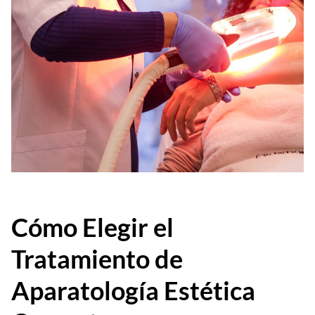
Cómo Elegir el
Tratamiento de
Aparatología Estética