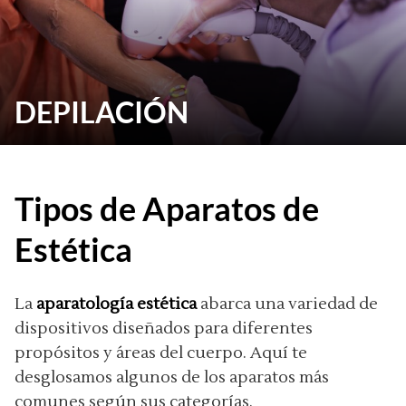
DEPILACIÓN
Tipos de Aparatos de
Estética
La
aparatología estética
abarca una variedad de
dispositivos diseñados para diferentes
propósitos y áreas del cuerpo. Aquí te
desglosamos algunos de los aparatos más
comunes según sus categorías.