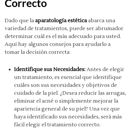
Correcto
Dado que la
aparatología estética
abarca una
variedad de tratamientos, puede ser abrumador
determinar cuál es el más adecuado para usted.
Aquí hay algunos consejos para ayudarlo a
tomar la decisión correcta:
Identifique sus Necesidades:
Antes de elegir
un tratamiento, es esencial que identifique
cuáles son sus necesidades y objetivos de
cuidado de la piel. ¿Desea reducir las arrugas,
eliminar el acné o simplemente mejorar la
apariencia general de su piel? Una vez que
haya identificado sus necesidades, será más
fácil elegir el tratamiento correcto.