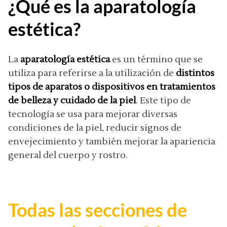
¿Qué es la aparatología
estética?
La
aparatología estética
es un término que se
utiliza para referirse a la utilización de
distintos
tipos de aparatos o dispositivos en tratamientos
de belleza y cuidado de la piel
. Este tipo de
tecnología se usa para mejorar diversas
condiciones de la piel, reducir signos de
envejecimiento y también mejorar la apariencia
general del cuerpo y rostro.
Todas las secciones de