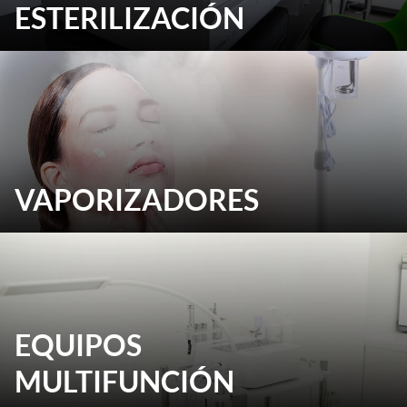
ESTERILIZACIÓN
VAPORIZADORES
EQUIPOS
MULTIFUNCIÓN