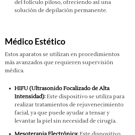
del folículo piloso, ofreciendo así una
solución de depilación permanente.
Médico Estético
Estos aparatos se utilizan en procedimientos
más avanzados que requieren supervisión
médica.
HIFU (Ultrasonido Focalizado de Alta
Intensidad):
Este dispositivo se utiliza para
realizar tratamientos de rejuvenecimiento
facial, ya que puede ayudar a tensar y
levantar la piel sin necesidad de cirugía.
Mesoterapia Electrónica:
Este dispositivo