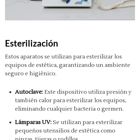
Esterilización
Estos aparatos se utilizan para esterilizar los
equipos de estética, garantizando un ambiente
seguro e higiénico.
Autoclave:
Este dispositivo utiliza presión y
también calor para esterilizar los equipos,
eliminando cualquier bacteria o germen.
Lámparas UV:
Se utilizan para esterilizar
pequeños utensilios de estética como
pinzas, tijeras o rodillos.