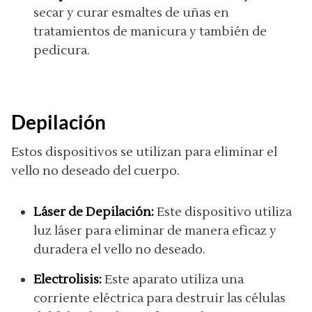
secar y curar esmaltes de uñas en
tratamientos de manicura y también de
pedicura.
Depilación
Estos dispositivos se utilizan para eliminar el
vello no deseado del cuerpo.
Láser de Depilación:
Este dispositivo utiliza
luz láser para eliminar de manera eficaz y
duradera el vello no deseado.
Electrolisis:
Este aparato utiliza una
corriente eléctrica para destruir las células