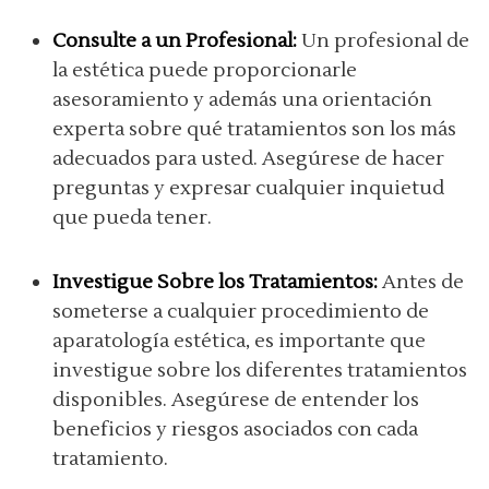
Consulte a un Profesional:
Un profesional de
la estética puede proporcionarle
asesoramiento y además una orientación
experta sobre qué tratamientos son los más
adecuados para usted. Asegúrese de hacer
preguntas y expresar cualquier inquietud
que pueda tener.
Investigue Sobre los Tratamientos:
Antes de
someterse a cualquier procedimiento de
aparatología estética, es importante que
investigue sobre los diferentes tratamientos
disponibles. Asegúrese de entender los
beneficios y riesgos asociados con cada
tratamiento.