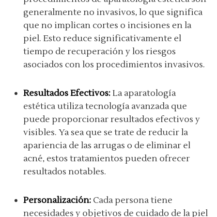
generalmente no invasivos, lo que significa
que no implican cortes o incisiones en la
piel. Esto reduce significativamente el
tiempo de recuperación y los riesgos
asociados con los procedimientos invasivos.
Resultados Efectivos:
La aparatología
estética utiliza tecnología avanzada que
puede proporcionar resultados efectivos y
visibles. Ya sea que se trate de reducir la
apariencia de las arrugas o de eliminar el
acné, estos tratamientos pueden ofrecer
resultados notables.
Personalización:
Cada persona tiene
necesidades y objetivos de cuidado de la piel