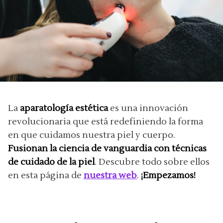
La
aparatología estética
es una innovación
revolucionaria que está redefiniendo la forma
en que cuidamos nuestra piel y cuerpo.
Fusionan la ciencia de vanguardia con técnicas
de cuidado de la piel
. Descubre todo sobre ellos
en esta página de
nuestra web
.
¡Empezamos!