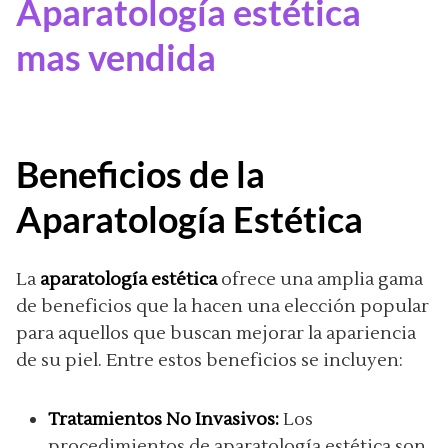
Aparatología estética
mas vendida
Beneficios de la
Aparatología Estética
La
aparatología estética
ofrece una amplia gama
de beneficios que la hacen una elección popular
para aquellos que buscan mejorar la apariencia
de su piel. Entre estos beneficios se incluyen:
Tratamientos No Invasivos:
Los
procedimientos de aparatología estética son