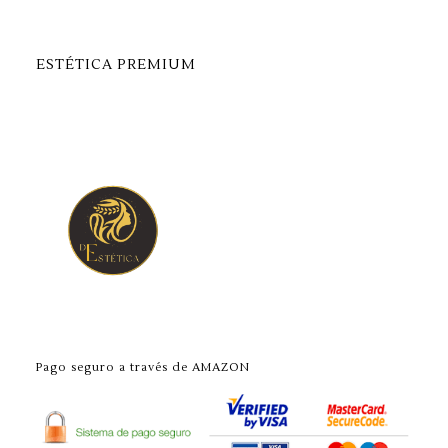
ESTÉTICA PREMIUM
Pago seguro a través de AMAZON