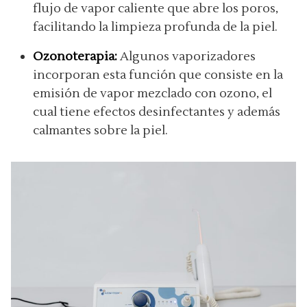
flujo de vapor caliente que abre los poros,
facilitando la limpieza profunda de la piel.
Ozonoterapia:
Algunos vaporizadores
incorporan esta función que consiste en la
emisión de vapor mezclado con ozono, el
cual tiene efectos desinfectantes y además
calmantes sobre la piel.