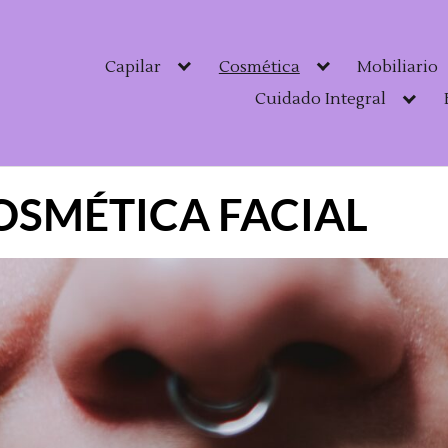
Capilar
Cosmética
Mobiliario
Cuidado Integral
OSMÉTICA FACIAL