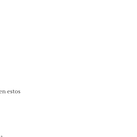
 en estos