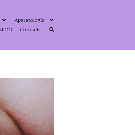
Aparatología
BLOG
Contacto