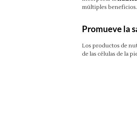
múltiples beneficios.
Promueve la sa
Los productos de nut
de las células de la 