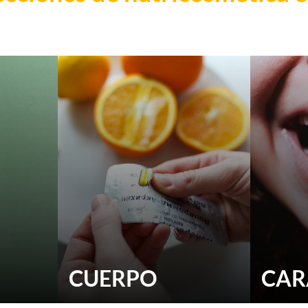
CUERPO
CAR