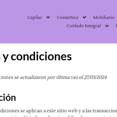
Capilar
Cosmética
Mobiliario
Cuidado Integral
 y condiciones
iones se actualizaron por última vez el 27/03/2024
ción
iciones se aplican a este sitio web y a las transacci