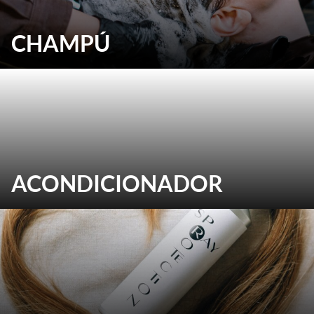
CHAMPÚ
ACONDICIONADOR