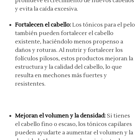
promueve el crecimiento de nuevos cabellos
y evita la caída excesiva.
Fortalecen el cabello:
Los tónicos para el pelo
también pueden fortalecer el cabello
existente, haciéndolo menos propenso a
daños y roturas. Al nutrir y fortalecer los
folículos pilosos, estos productos mejoran la
estructura y la calidad del cabello, lo que
resulta en mechones más fuertes y
resistentes.
Mejoran el volumen y la densidad:
Si tienes
el cabello fino o escaso, los tónicos capilares
pueden ayudarte a aumentar el volumen y la