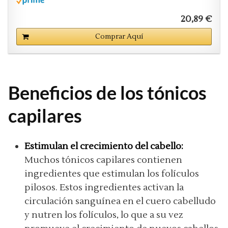
20,89 €
Comprar Aquí
Beneficios de los tónicos
capilares
Estimulan el crecimiento del cabello:
Muchos tónicos capilares contienen
ingredientes que estimulan los folículos
pilosos. Estos ingredientes activan la
circulación sanguínea en el cuero cabelludo
y nutren los folículos, lo que a su vez