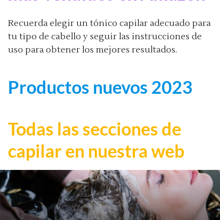
Recuerda elegir un tónico capilar adecuado para
tu tipo de cabello y seguir las instrucciones de
uso para obtener los mejores resultados.
Productos nuevos 2023
Todas las secciones de
capilar en nuestra web