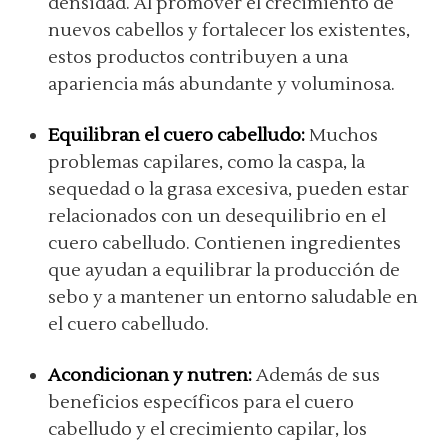
densidad. Al promover el crecimiento de
nuevos cabellos y fortalecer los existentes,
estos productos contribuyen a una
apariencia más abundante y voluminosa.
Equilibran el cuero cabelludo:
Muchos
problemas capilares, como la caspa, la
sequedad o la grasa excesiva, pueden estar
relacionados con un desequilibrio en el
cuero cabelludo. Contienen ingredientes
que ayudan a equilibrar la producción de
sebo y a mantener un entorno saludable en
el cuero cabelludo.
Acondicionan y nutren:
Además de sus
beneficios específicos para el cuero
cabelludo y el crecimiento capilar, los