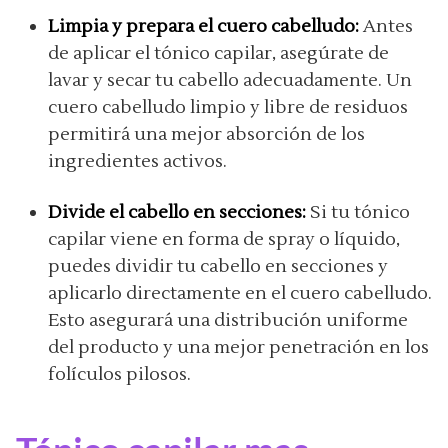
Limpia y prepara el cuero cabelludo:
Antes
de aplicar el tónico capilar, asegúrate de
lavar y secar tu cabello adecuadamente. Un
cuero cabelludo limpio y libre de residuos
permitirá una mejor absorción de los
ingredientes activos.
Divide el cabello en secciones:
Si tu tónico
capilar viene en forma de spray o líquido,
puedes dividir tu cabello en secciones y
aplicarlo directamente en el cuero cabelludo.
Esto asegurará una distribución uniforme
del producto y una mejor penetración en los
folículos pilosos.