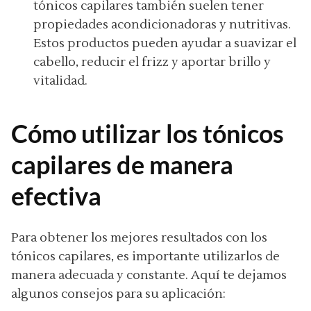
tónicos capilares también suelen tener
propiedades acondicionadoras y nutritivas.
Estos productos pueden ayudar a suavizar el
cabello, reducir el frizz y aportar brillo y
vitalidad.
Cómo utilizar los tónicos
capilares de manera
efectiva
Para obtener los mejores resultados con los
tónicos capilares, es importante utilizarlos de
manera adecuada y constante. Aquí te dejamos
algunos consejos para su aplicación: