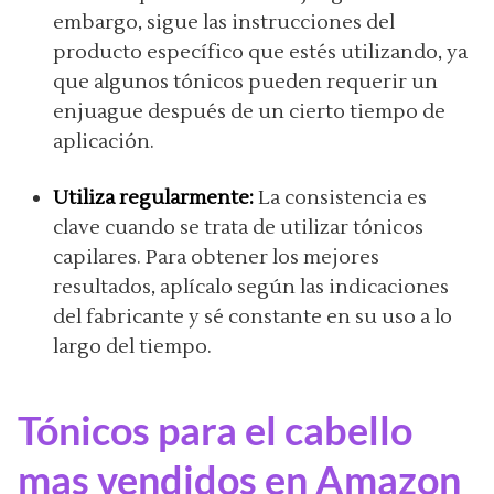
embargo, sigue las instrucciones del
producto específico que estés utilizando, ya
que algunos tónicos pueden requerir un
enjuague después de un cierto tiempo de
aplicación.
Utiliza regularmente:
La consistencia es
clave cuando se trata de utilizar tónicos
capilares. Para obtener los mejores
resultados, aplícalo según las indicaciones
del fabricante y sé constante en su uso a lo
largo del tiempo.
Tónicos para el cabello
mas vendidos en Amazon