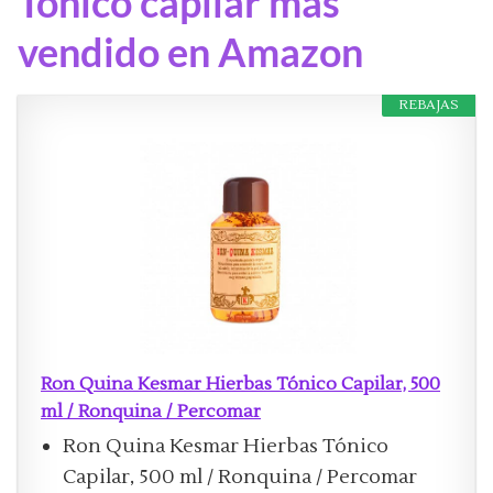
Tónico capilar mas
vendido en Amazon
REBAJAS
Ron Quina Kesmar Hierbas Tónico Capilar, 500
ml / Ronquina / Percomar
Ron Quina Kesmar Hierbas Tónico
Capilar, 500 ml / Ronquina / Percomar