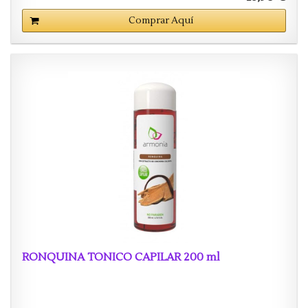
Comprar Aquí
RONQUINA TONICO CAPILAR 200 ml