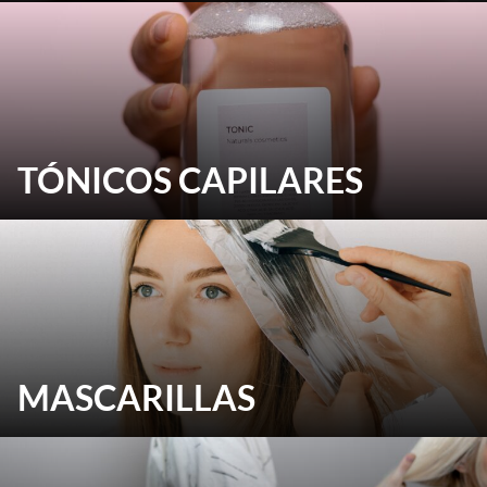
TÓNICOS CAPILARES
MASCARILLAS