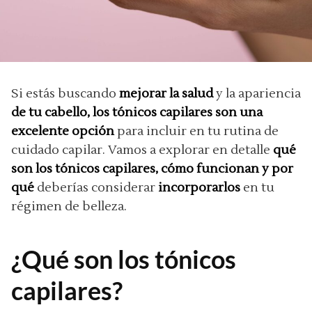
Si estás buscando
mejorar la salud
y la apariencia
de tu cabello,
los tónicos capilares son una
excelente opción
para incluir en tu rutina de
cuidado capilar. Vamos a explorar en detalle
qué
son los tónicos capilares, cómo funcionan y por
qué
deberías considerar
incorporarlos
en tu
régimen de belleza.
¿Qué son los tónicos
capilares?