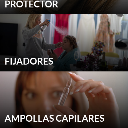
PROTECTOR
FIJADORES
AMPOLLAS CAPILARES