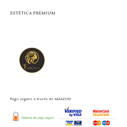
ESTÉTICA PREMIUM
Pago seguro a través de AMAZON