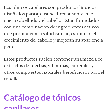
Los tónicos capilares son productos líquidos
diseñados para aplicarse directamente en el
cuero cabelludo y el cabello. Están formulados
con una combinación de ingredientes activos
que promueven la salud capilar, estimulan el
crecimiento del cabello y mejoran su apariencia
general.
Estos productos suelen contener una mezcla de
extractos de hierbas, vitaminas, minerales y
otros compuestos naturales beneficiosos para el
cabello.
Catálogo de tónicos
capilares