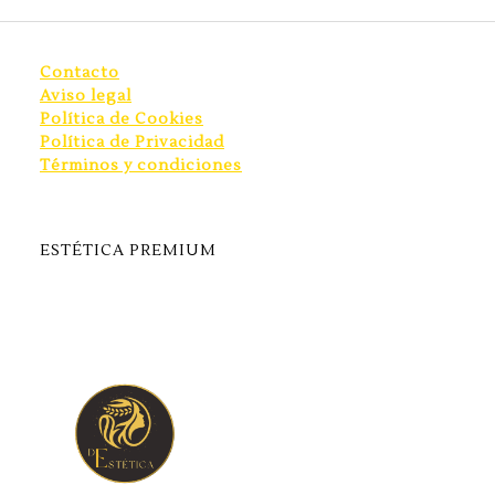
Contacto
Aviso legal
Política de Cookies
Política de Privacidad
Términos y condiciones
ESTÉTICA PREMIUM