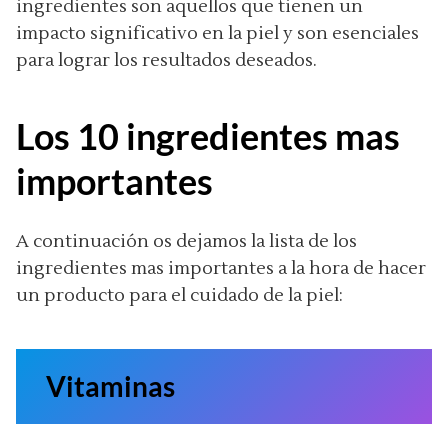
ingredientes son aquellos que tienen un
impacto significativo en la piel y son esenciales
para lograr los resultados deseados.
Los 10 ingredientes mas
importantes
A continuación os dejamos la lista de los
ingredientes mas importantes a la hora de hacer
un producto para el cuidado de la piel:
Vitaminas