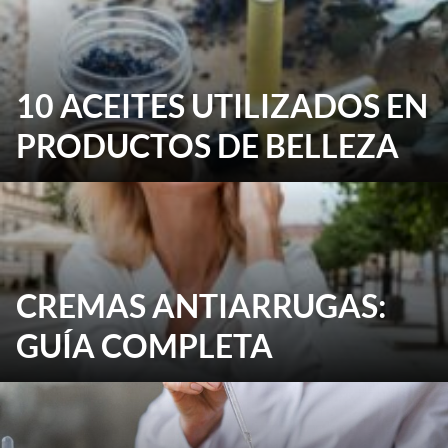
10 ACEITES UTILIZADOS EN
PRODUCTOS DE BELLEZA
CREMAS ANTIARRUGAS:
GUÍA COMPLETA