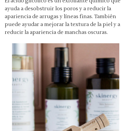
El ácido glicólico es un exfoliante químico que
ayuda a desobstruir los poros y a reducir la
apariencia de arrugas y líneas finas. También
puede ayudar a mejorar la textura de la piel y a
reducir la apariencia de manchas oscuras.