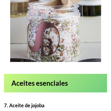
Aceites esenciales
7. Aceite de jojoba