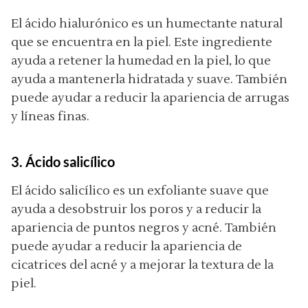
El ácido hialurónico es un humectante natural
que se encuentra en la piel. Este ingrediente
ayuda a retener la humedad en la piel, lo que
ayuda a mantenerla hidratada y suave. También
puede ayudar a reducir la apariencia de arrugas
y líneas finas.
3. Ácido salicílico
El ácido salicílico es un exfoliante suave que
ayuda a desobstruir los poros y a reducir la
apariencia de puntos negros y acné. También
puede ayudar a reducir la apariencia de
cicatrices del acné y a mejorar la textura de la
piel.