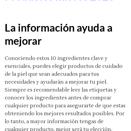
La información ayuda a
mejorar
Conociendo estos 10 ingredientes clave y
esenciales, puedes elegir productos de cuidado
de la piel que sean adecuados para tus
necesidades y ayudarán a mejorar tu piel.
Siempre es recomendable leer las etiquetas y
conocer los ingredientes antes de comprar
cualquier producto para asegurarte de que estas
obteniendo los mejores resultados posibles. Por
lo tanto, a mayor información tengas de
cualquier producto, mejor será tu elección.