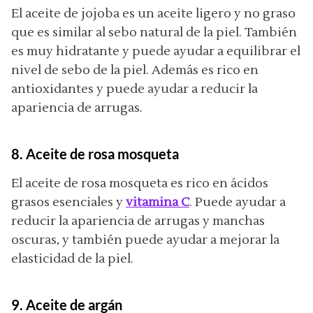
El aceite de jojoba es un aceite ligero y no graso
que es similar al sebo natural de la piel. También
es muy hidratante y puede ayudar a equilibrar el
nivel de sebo de la piel. Además es rico en
antioxidantes y puede ayudar a reducir la
apariencia de arrugas.
8. Aceite de rosa mosqueta
El aceite de rosa mosqueta es rico en ácidos
grasos esenciales y
vitamina C
. Puede ayudar a
reducir la apariencia de arrugas y manchas
oscuras, y también puede ayudar a mejorar la
elasticidad de la piel.
9. Aceite de argán