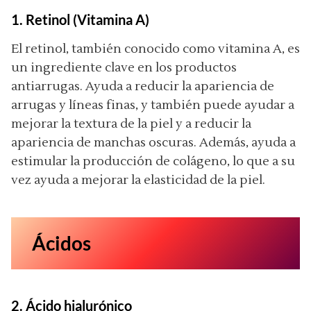
1. Retinol (Vitamina A)
El retinol, también conocido como vitamina A, es
un ingrediente clave en los productos
antiarrugas. Ayuda a reducir la apariencia de
arrugas y líneas finas, y también puede ayudar a
mejorar la textura de la piel y a reducir la
apariencia de manchas oscuras. Además, ayuda a
estimular la producción de colágeno, lo que a su
vez ayuda a mejorar la elasticidad de la piel.
Ácidos
2. Ácido hialurónico