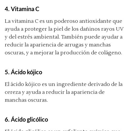
4. Vitamina C
La vitamina C es un poderoso antioxidante que
ayuda a proteger la piel de los dañinos rayos UV
y del estrés ambiental. También puede ayudar a
reducir la apariencia de arrugas y manchas
oscuras, y a mejorar la producción de colágeno.
5. Ácido kójico
El ácido kójico es un ingrediente derivado de la
cereza y ayuda a reducir la apariencia de
manchas oscuras.
6. Ácido glicólico