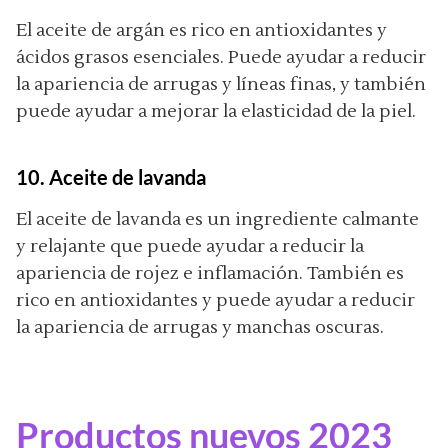
El aceite de argán es rico en antioxidantes y
ácidos grasos esenciales. Puede ayudar a reducir
la apariencia de arrugas y líneas finas, y también
puede ayudar a mejorar la elasticidad de la piel.
10. Aceite de lavanda
El aceite de lavanda es un ingrediente calmante
y relajante que puede ayudar a reducir la
apariencia de rojez e inflamación. También es
rico en antioxidantes y puede ayudar a reducir
la apariencia de arrugas y manchas oscuras.
Productos nuevos 2023