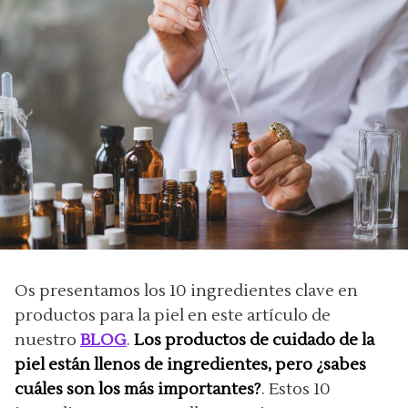
Os presentamos los 10 ingredientes clave en
productos para la piel en este artículo de
nuestro
BLOG
.
Los productos de cuidado de la
piel están llenos de ingredientes, pero ¿sabes
cuáles son los más importantes?
. Estos 10